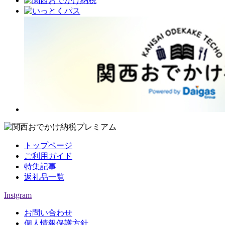
トップページ
ご利用ガイド
特集記事
返礼品一覧
Instgram
お問い合わせ
個人情報保護方針