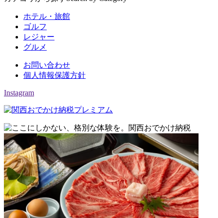
ホテル・旅館
ゴルフ
レジャー
グルメ
お問い合わせ
個人情報保護方針
Instagram