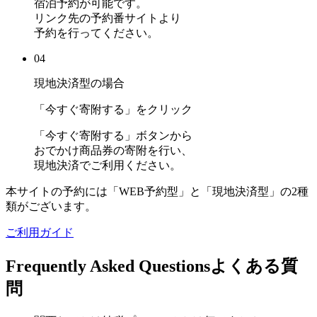
宿泊予約が可能です。
リンク先の予約番サイトより
予約を行ってください。
04
現地決済型の場合
「今すぐ寄附する」をクリック
「今すぐ寄附する」ボタンから
おでかけ商品券の寄附を行い、
現地決済でご利用ください。
本サイトの予約には「WEB予約型」と「現地決済型」の2種
類がございます。
ご利用ガイド
Frequently Asked Questions
よくある質
問