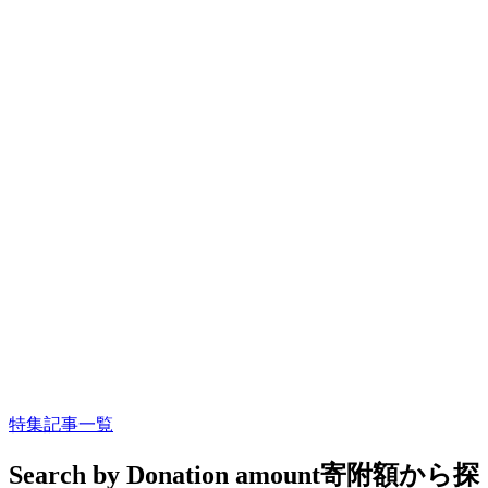
特集記事一覧
Search by Donation amount
寄附額から探