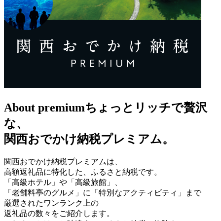
About premium
ちょっとリッチで贅沢
な、
関西おでかけ納税プレミアム。
関西おでかけ納税プレミアムは、
高額返礼品に特化した、ふるさと納税です。
「高級ホテル」や「高級旅館」、
「老舗料亭のグルメ」に「特別なアクティビティ」まで
厳選されたワンランク上の
返礼品の数々をご紹介します。