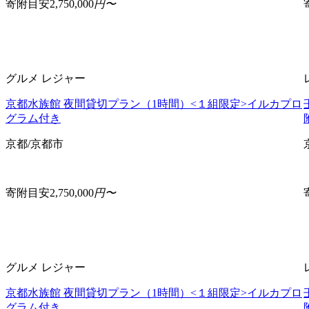
寄附目安
2,750,000
円〜
グルメ
レジャー
京都水族館 夜間貸切プラン（1時間）<１組限定>イルカプロ
グラム付き
京都/京都市
寄附目安
2,750,000
円〜
グルメ
レジャー
京都水族館 夜間貸切プラン（1時間）<１組限定>イルカプロ
グラム付き