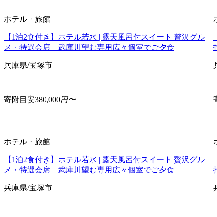
ホテル・旅館
【1泊2食付き】ホテル若水 | 露天風呂付スイート 贅沢グル
メ・特選会席 武庫川望む専用広々個室でご夕食
兵庫県/宝塚市
寄附目安
380,000
円〜
ホテル・旅館
【1泊2食付き】ホテル若水 | 露天風呂付スイート 贅沢グル
メ・特選会席 武庫川望む専用広々個室でご夕食
兵庫県/宝塚市