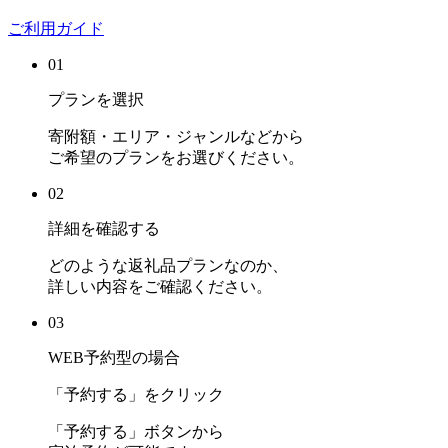
ご利用ガイド
01
プランを選択
寄附額・エリア・ジャンルなどから
ご希望のプランをお選びください。
02
詳細を確認する
どのような返礼品プランなのか、
詳しい内容をご確認ください。
03
WEB予約型の場合
「予約する」をクリック
「予約する」ボタンから