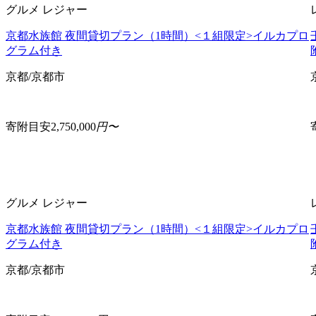
グルメ
レジャー
京都水族館 夜間貸切プラン（1時間）<１組限定>イルカプロ
グラム付き
京都/京都市
寄附目安
2,750,000
円〜
グルメ
レジャー
京都水族館 夜間貸切プラン（1時間）<１組限定>イルカプロ
グラム付き
京都/京都市