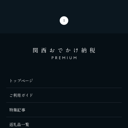
1
トップページ
ご利用ガイド
特集記事
返礼品一覧