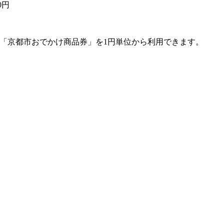
0円
「京都市おでかけ商品券」を1円単位から利用できます。